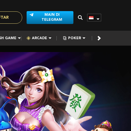
MAIN DI
FTAR
TELEGRAM
SH GAME
ARCADE
POKER
E-SPORTS