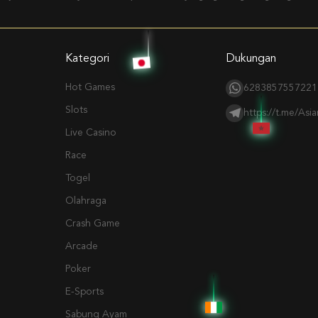
Kategori
Dukungan
Hot Games
6283857557221
Slots
https://t.me/Asia
Live Casino
Race
Togel
Olahraga
Crash Game
Arcade
Poker
E-Sports
Sabung Ayam