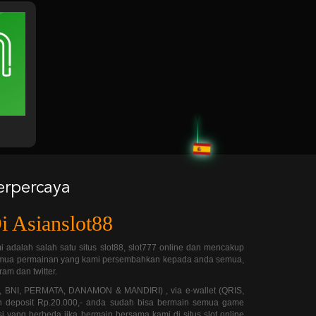
erpercaya
i Asianslot88
i adalah salah satu situs slot88, slot777 online dan mencakup
ti semua permainan yang kami persembahkan kepada anda semua,
am dan twitter.
BRI, BNI, PERMATA, DANAMON & MANDIRI) , via e-wallet (QRIS,
 deposit Rp.20.000,- anda sudah bisa bermain semua game
ang berbeda jika bermain bersama kami di situs slot online