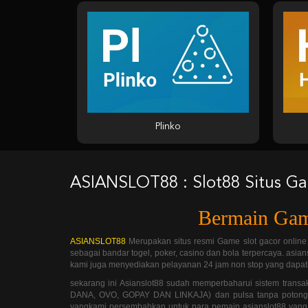
Plinko
ASIANSLOT88 : Slot88 Situs Ga
Bermain Game
ASIANSLOT88
Merupakan situs resmi Game slot gacor online t
sebagai bandar togel, poker, casino dan bola terpercaya. as
kami juga menyediakan pelayanan 24 jam non stop yang dapatkan
sekarang ini Asianslot88 sudah memperbaharui sistem transa
DANA, OVO, GOPAY DAN LINKAJA) dan pulsa tanpa potongan
yangkami persembahkan untuk para pemain asianslot88 yang 