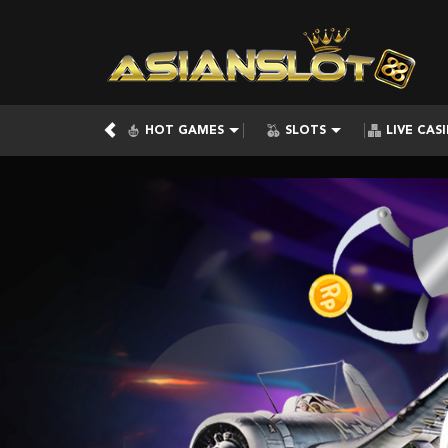
HOT GAMES
SLOTS
LIVE CAS