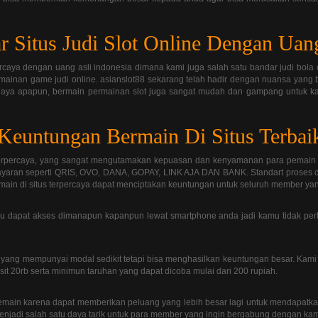
r Situs Judi Slot Online Dengan Uan
percaya dengan uang asli indonesia dimana kami juga salah satu bandar judi bola
inan game judi online. asianslot88 sekarang telah hadir dengan nuansa yang be
 biaya apapun, bermain permainan slot juga sangat mudah dan gampang untuk k
 Keuntungan Bermain Di Situs Terbai
an terpercaya, yang sangat mengutamakan kepuasan dan kenyamanan para pemai
aran seperti QRIS, OVO, DANA, GOPAY, LINK AJA DAN BANK. Standart proses de
ermain di situs terpercaya dapat menciptakan keuntungan untuk seluruh member yan
u dapat akses dimanapun kapanpun lewat smartphone anda jadi kamu tidak perlu kh
in yang mempunyai modal sedikit tetapi bisa menghasilkan keuntungan besar. K
20rb serta minimun taruhan yang dapat dicoba mulai dari 200 rupiah.
 pemain karena dapat memberikan peluang yang lebih besar lagi untuk mendapat
njadi salah satu daya tarik untuk para member yang ingin bergabung dengan kami 