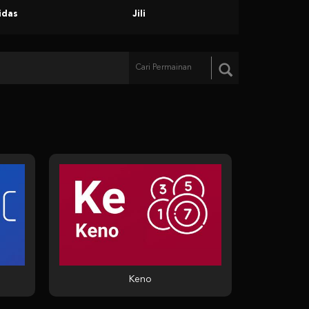
idas
Jili
Gemini
Keno