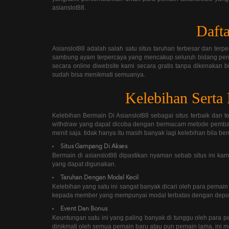
asianslot88.
Dafta
Asianslot88 adalah salah satu situs taruhan terbesar dan ter
sambung ayam terpercaya yang mencakup seluruh bidang perma
secara online diwebsite kami secara gratis tanpa dikenakan
sudah bisa menikmati semuanya.
Kelebihan Serta
Kelebihan Bermain Di Asianslot88 sebagai situs terbaik d
withdraw yang dapat dicoba dengan bermacam metode pembay
menit saja. tidak hanya itu masih banyak lagi kelebihan bila b
Situs Gampang Di Akses
Bermain di asianslot88 dipastikan nyaman sebab situs ini kam
yang dapat digunakan.
Taruhan Dengan Modal Kecil
Kelebihan yang satu ini sangat banyak dicari oleh para pema
kepada member yang mempunyai modal terbatas dengan deposit 
Event Dan Bonus
Keuntungan satu ini yang paling banyak di tunggu oleh para
dinikmati oleh semua pemain baru atau pun pemain lama, ini me